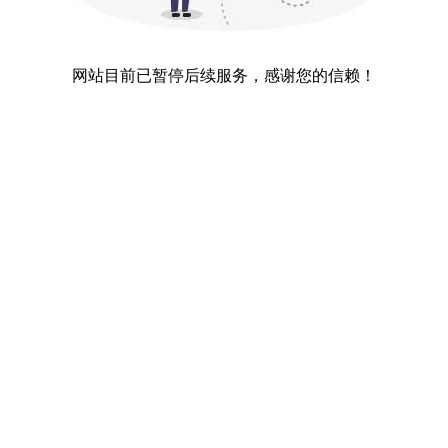
网站目前已暂停后续服务，感谢您的信赖！